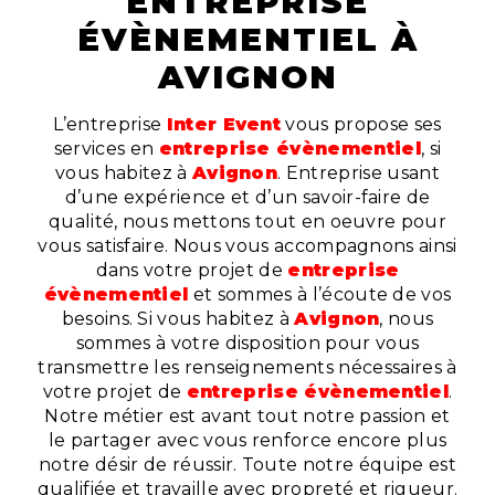
ENTREPRISE
ÉVÈNEMENTIEL À
AVIGNON
L’entreprise
Inter Event
vous propose ses
services en
entreprise évènementiel
, si
vous habitez à
Avignon
. Entreprise usant
d’une expérience et d’un savoir-faire de
qualité, nous mettons tout en oeuvre pour
vous satisfaire. Nous vous accompagnons ainsi
dans votre projet de
entreprise
évènementiel
et sommes à l’écoute de vos
besoins. Si vous habitez à
Avignon
, nous
sommes à votre disposition pour vous
transmettre les renseignements nécessaires à
votre projet de
entreprise évènementiel
.
Notre métier est avant tout notre passion et
le partager avec vous renforce encore plus
notre désir de réussir. Toute notre équipe est
qualifiée et travaille avec propreté et rigueur.