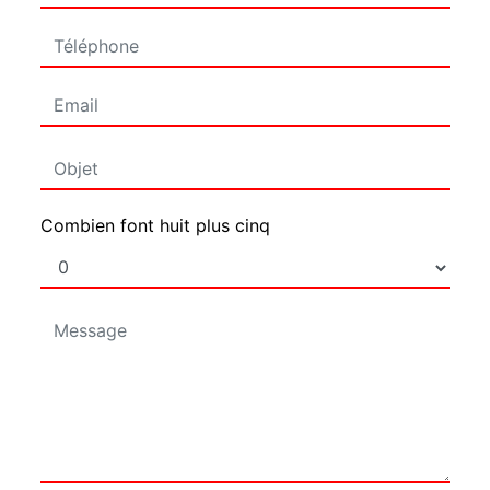
Combien font huit plus cinq