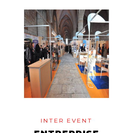
INTER EVENT