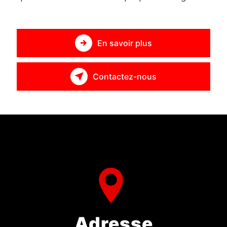
En savoir plus
Contactez-nous
Adresse