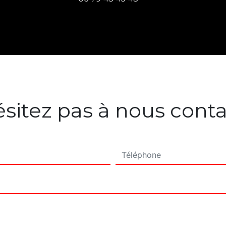
sitez pas à nous cont