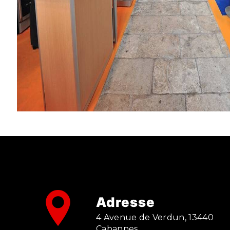
Adresse
4 Avenue de Verdun, 13440
Cabannes