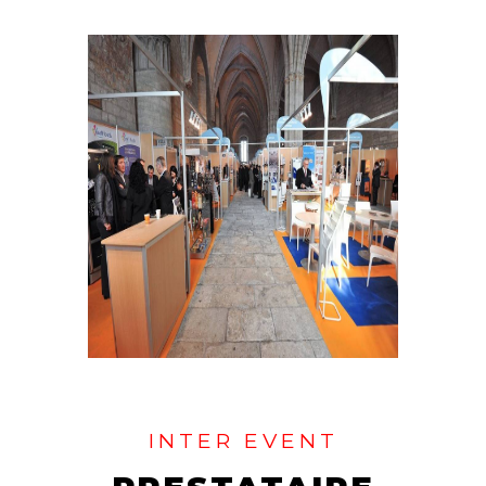
INTER EVENT