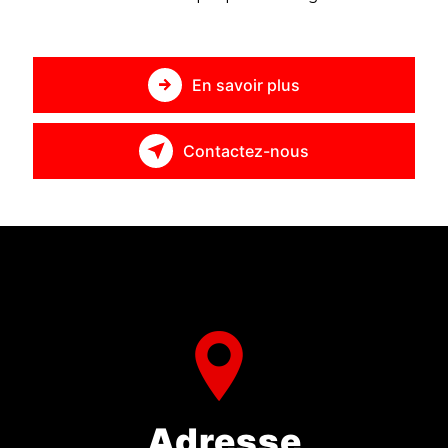
En savoir plus
Contactez-nous
Adresse