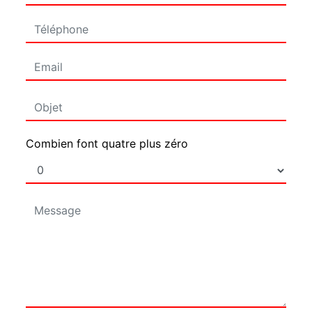
Combien font quatre plus zéro