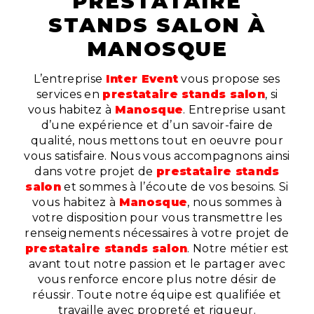
PRESTATAIRE
STANDS SALON À
MANOSQUE
L’entreprise
Inter Event
vous propose ses
services en
prestataire stands salon
, si
vous habitez à
Manosque
. Entreprise usant
d’une expérience et d’un savoir-faire de
qualité, nous mettons tout en oeuvre pour
vous satisfaire. Nous vous accompagnons ainsi
dans votre projet de
prestataire stands
salon
et sommes à l’écoute de vos besoins. Si
vous habitez à
Manosque
, nous sommes à
votre disposition pour vous transmettre les
renseignements nécessaires à votre projet de
prestataire stands salon
. Notre métier est
avant tout notre passion et le partager avec
vous renforce encore plus notre désir de
réussir. Toute notre équipe est qualifiée et
travaille avec propreté et rigueur.