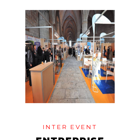
INTER EVENT