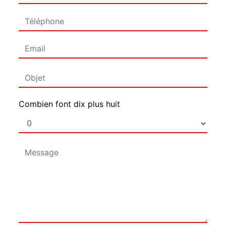
Combien font dix plus huit