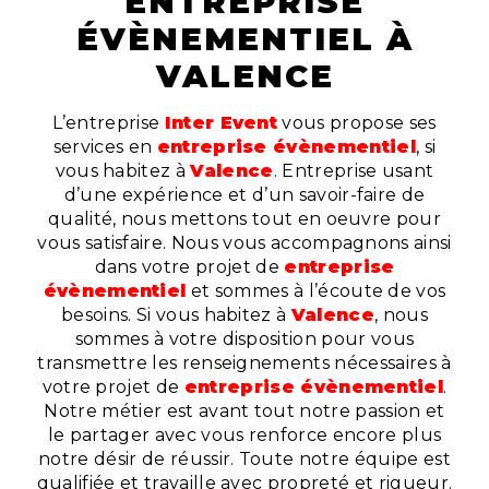
ENTREPRISE
ÉVÈNEMENTIEL À
VALENCE
L’entreprise
Inter Event
vous propose ses
services en
entreprise évènementiel
, si
vous habitez à
Valence
. Entreprise usant
d’une expérience et d’un savoir-faire de
qualité, nous mettons tout en oeuvre pour
vous satisfaire. Nous vous accompagnons ainsi
dans votre projet de
entreprise
évènementiel
et sommes à l’écoute de vos
besoins. Si vous habitez à
Valence
, nous
sommes à votre disposition pour vous
transmettre les renseignements nécessaires à
votre projet de
entreprise évènementiel
.
Notre métier est avant tout notre passion et
le partager avec vous renforce encore plus
notre désir de réussir. Toute notre équipe est
qualifiée et travaille avec propreté et rigueur.