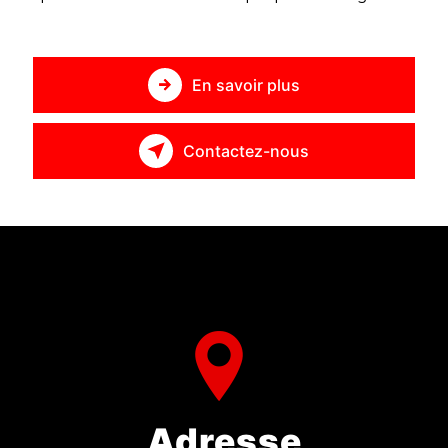
En savoir plus
Contactez-nous
Adresse