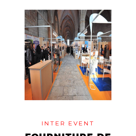
INTER EVENT