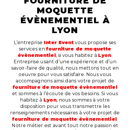
FOURNITURE DE
MOQUETTE
ÉVÈNEMENTIEL À
LYON
L’entreprise
Inter Event
vous propose ses
services en
fourniture de moquette
évènementiel
, si vous habitez à
Lyon
.
Entreprise usant d’une expérience et d’un
savoir-faire de qualité, nous mettons tout en
oeuvre pour vous satisfaire. Nous vous
accompagnons ainsi dans votre projet de
fourniture de moquette évènementiel
et sommes à l’écoute de vos besoins. Si vous
habitez à
Lyon
, nous sommes à votre
disposition pour vous transmettre les
renseignements nécessaires à votre projet de
fourniture de moquette évènementiel
.
Notre métier est avant tout notre passion et