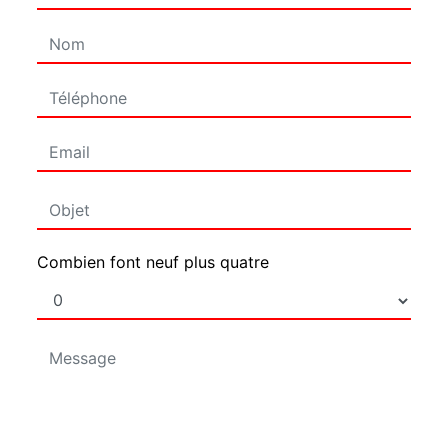
Combien font neuf plus quatre