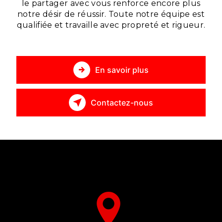
le partager avec vous renforce encore plus
notre désir de réussir. Toute notre équipe est
qualifiée et travaille avec propreté et rigueur.
En savoir plus
Contactez-nous