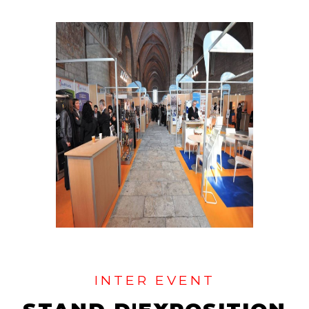
INTER EVENT