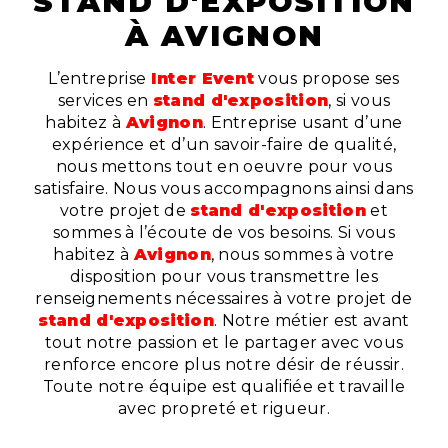
STAND D'EXPOSITION
À AVIGNON
L’entreprise
Inter Event
vous propose ses
services en
stand d'exposition
, si vous
habitez à
Avignon
. Entreprise usant d’une
expérience et d’un savoir-faire de qualité,
nous mettons tout en oeuvre pour vous
satisfaire. Nous vous accompagnons ainsi dans
votre projet de
stand d'exposition
et
sommes à l’écoute de vos besoins. Si vous
habitez à
Avignon
, nous sommes à votre
disposition pour vous transmettre les
renseignements nécessaires à votre projet de
stand d'exposition
. Notre métier est avant
tout notre passion et le partager avec vous
renforce encore plus notre désir de réussir.
Toute notre équipe est qualifiée et travaille
avec propreté et rigueur.