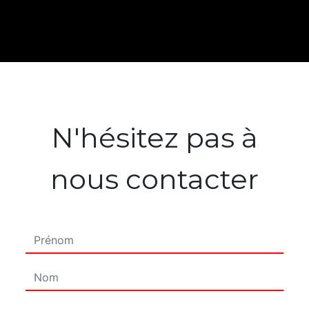
N'hésitez pas à
nous contacter