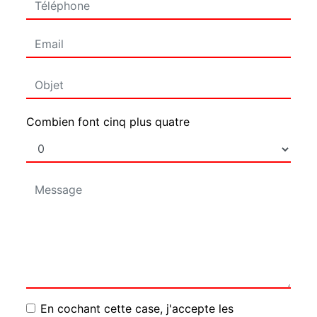
Combien font cinq plus quatre
En cochant cette case, j'accepte les