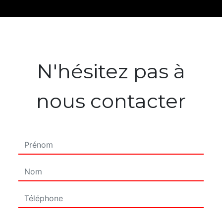
N'hésitez pas à
nous contacter