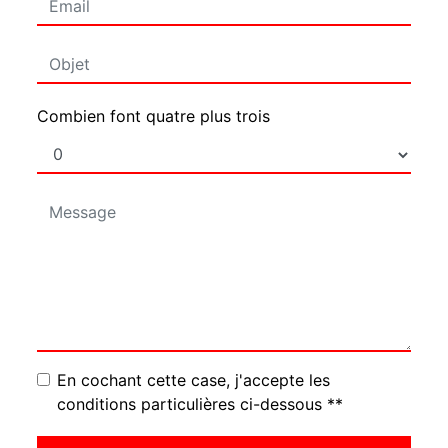
Combien font quatre plus trois
En cochant cette case, j'accepte les
conditions particulières ci-dessous **