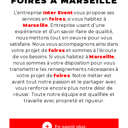
FOIRES À MARSEILLE
L’entreprise
Inter Event
vous propose ses
services en
foires
, si vous habitez à
Marseille
. Entreprise usant d’une
expérience et d’un savoir-faire de qualité,
nous mettons tout en oeuvre pour vous
satisfaire. Nous vous accompagnons ainsi dans
votre projet de
foires
et sommes à l’écoute
de vos besoins. Si vous habitez à
Marseille
,
nous sommes à votre disposition pour vous
transmettre les renseignements nécessaires à
votre projet de
foires
. Notre métier est
avant tout notre passion et le partager avec
vous renforce encore plus notre désir de
réussir. Toute notre équipe est qualifiée et
travaille avec propreté et rigueur.
En savoir plus