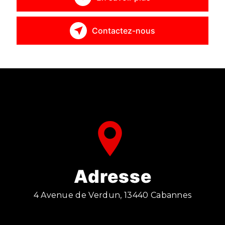
Contactez-nous
Adresse
4 Avenue de Verdun, 13440 Cabannes