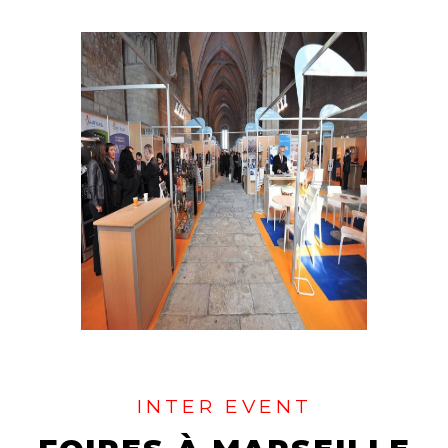
INTER EVENT