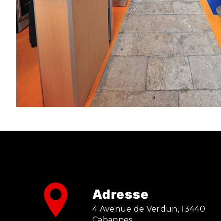
Adresse
4 Avenue de Verdun, 13440
Cabannes