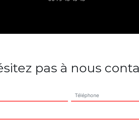
sitez pas à nous cont