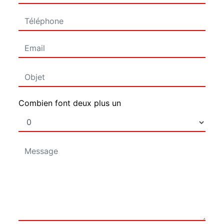
Combien font deux plus un