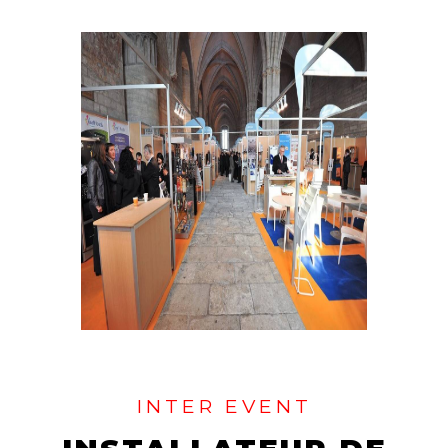
INTER EVENT