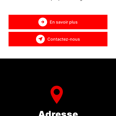
En savoir plus
Contactez-nous
Adresse