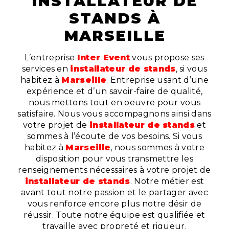
INSTALLATEUR DE
STANDS À
MARSEILLE
L’entreprise
Inter Event
vous propose ses
services en
installateur de stands
, si vous
habitez à
Marseille
. Entreprise usant d’une
expérience et d’un savoir-faire de qualité,
nous mettons tout en oeuvre pour vous
satisfaire. Nous vous accompagnons ainsi dans
votre projet de
installateur de stands
et
sommes à l’écoute de vos besoins. Si vous
habitez à
Marseille
, nous sommes à votre
disposition pour vous transmettre les
renseignements nécessaires à votre projet de
installateur de stands
. Notre métier est
avant tout notre passion et le partager avec
vous renforce encore plus notre désir de
réussir. Toute notre équipe est qualifiée et
travaille avec propreté et rigueur.