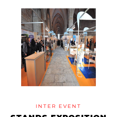
INTER EVENT