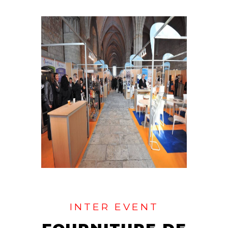
INTER EVENT