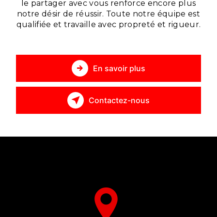
le partager avec vous renforce encore plus
notre désir de réussir. Toute notre équipe est
qualifiée et travaille avec propreté et rigueur.
En savoir plus
Contactez-nous