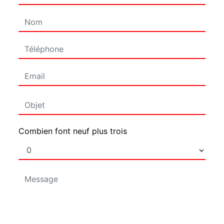
Combien font neuf plus trois