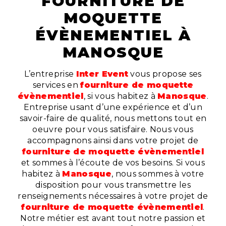
FOURNITURE DE
MOQUETTE
ÉVÈNEMENTIEL À
MANOSQUE
L’entreprise
Inter Event
vous propose ses
services en
fourniture de moquette
évènementiel
, si vous habitez à
Manosque
.
Entreprise usant d’une expérience et d’un
savoir-faire de qualité, nous mettons tout en
oeuvre pour vous satisfaire. Nous vous
accompagnons ainsi dans votre projet de
fourniture de moquette évènementiel
et sommes à l’écoute de vos besoins. Si vous
habitez à
Manosque
, nous sommes à votre
disposition pour vous transmettre les
renseignements nécessaires à votre projet de
fourniture de moquette évènementiel
.
Notre métier est avant tout notre passion et