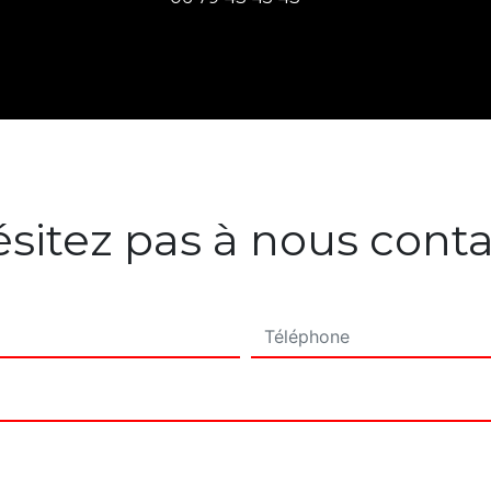
sitez pas à nous cont