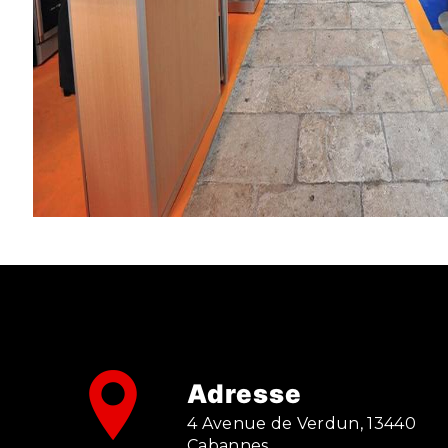
Adresse
4 Avenue de Verdun, 13440
Cabannes