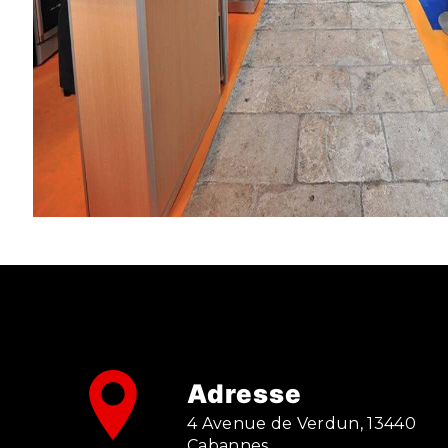
Adresse
4 Avenue de Verdun, 13440
Cabannes