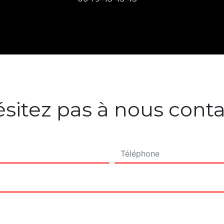
sitez pas à nous cont