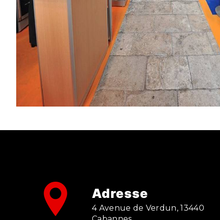
Adresse
4 Avenue de Verdun, 13440
Cabannes