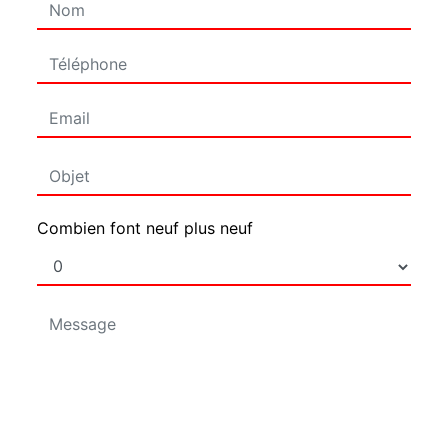
Combien font neuf plus neuf