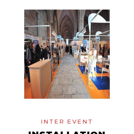
INTER EVENT