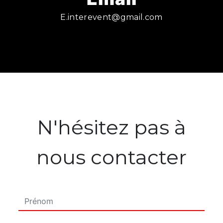
e.interevent@gmail.com
N'hésitez pas à
nous contacter