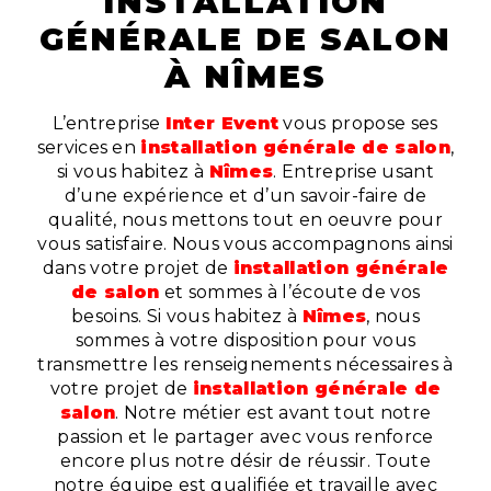
INSTALLATION
GÉNÉRALE DE SALON
À NÎMES
L’entreprise
Inter Event
vous propose ses
services en
installation générale de salon
,
si vous habitez à
Nîmes
. Entreprise usant
d’une expérience et d’un savoir-faire de
qualité, nous mettons tout en oeuvre pour
vous satisfaire. Nous vous accompagnons ainsi
dans votre projet de
installation générale
de salon
et sommes à l’écoute de vos
besoins. Si vous habitez à
Nîmes
, nous
sommes à votre disposition pour vous
transmettre les renseignements nécessaires à
votre projet de
installation générale de
salon
. Notre métier est avant tout notre
passion et le partager avec vous renforce
encore plus notre désir de réussir. Toute
notre équipe est qualifiée et travaille avec