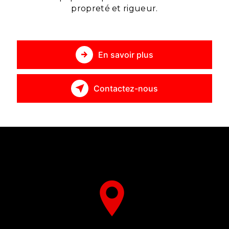
propreté et rigueur.
En savoir plus
Contactez-nous