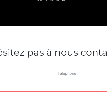
sitez pas à nous cont