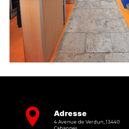
Adresse
4 Avenue de Verdun, 13440
Cabannes